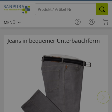
MENÜ
Jeans in bequemer Unterbauchform