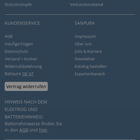
Stützstrümpfe
Verbandsmaterial
KUNDENSERVICE
SANPURA
AGB
Impressum
Häufige Fragen
Über uns
Datenschutz
Jobs & Karriere
Versand + Kosten
Newsletter
Widerrufsbelehrung
Katalog bestellen
Retoure
DE
AT
Expertenbereich
Vertrag widerrufen
HINWEIS NACH DEM
ELEKTROG UND
BATTERIEHINWEIS:
Batteriehinweise finden Sie
in den
AGB
und
hier
.