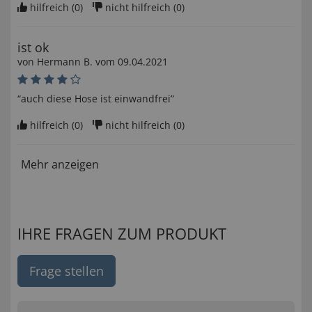
hilfreich (
0
)
nicht hilfreich (
0
)
ist ok
von
Hermann B
. vom
09.04.2021
“auch diese Hose ist einwandfrei”
hilfreich (
0
)
nicht hilfreich (
0
)
Mehr anzeigen
IHRE FRAGEN ZUM PRODUKT
Frage stellen