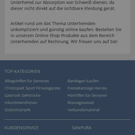
Unterhemd zur Absorption von Schweiß dienen, da
dieser nicht direkt auf die sichtbare Kleidung gerät.
Artikel rund um das Thema Unterhemden
unkompliziert und günstig online kaufen: Bestellen Sie
in unserem Online Shop Produkte aus dem Bereich
Unterhemden auf Rechnung. Wir freuen uns auf Sie!
TOP-KATEGORIEN
Alltagshilfen für Senioren
Bandagen kaufen
Christopeit Sport Fitnessgeräte
Freizeitanzüge Herren
Gastrock Gehstöcke
Hörhilfen für Senioren
Inkontinenzhosen
Massagesessel
Stützstrümpfe
Verbandsmaterial
KUNDENSERVICE
SANPURA