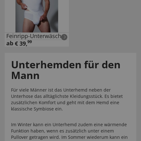
Feinripp-Unterwäsche
99
ab
€
39
,
Unterhemden für den
Mann
Für viele Männer ist das Unterhemd neben der
Unterhose das alltäglichste Kleidungsstück. Es bietet
zusätzlichen Komfort und geht mit dem Hemd eine
klassische Symbiose ein.
Im Winter kann ein Unterhemd zudem eine wärmende
Funktion haben, wenn es zusätzlich unter einem
Pullover getragen wird. Im Sommer wiederum kann ein