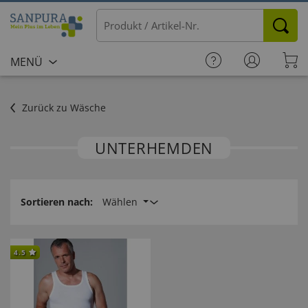
MENÜ
Zurück zu Wäsche
UNTERHEMDEN
Sortieren nach:
Wählen
4.5