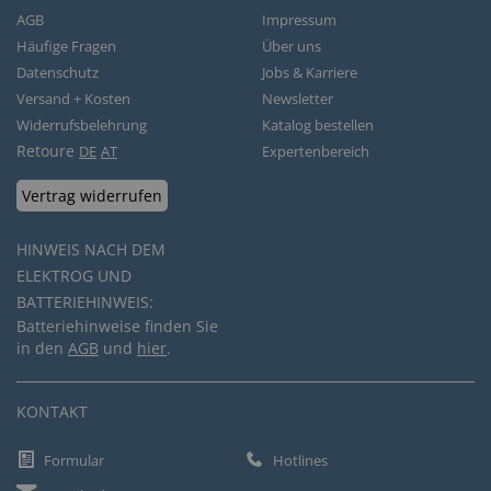
AGB
Impressum
Häufige Fragen
Über uns
Datenschutz
Jobs & Karriere
Versand + Kosten
Newsletter
Widerrufsbelehrung
Katalog bestellen
Retoure
DE
AT
Expertenbereich
Vertrag widerrufen
HINWEIS NACH DEM
ELEKTROG UND
BATTERIEHINWEIS:
Batteriehinweise finden Sie
in den
AGB
und
hier
.
KONTAKT
Formular
Hotlines