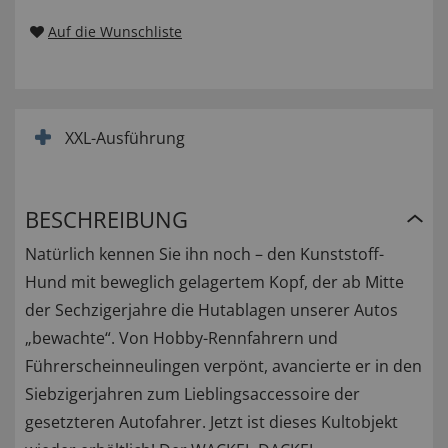
Auf die Wunschliste
XXL-Ausführung
BESCHREIBUNG
Natürlich kennen Sie ihn noch – den Kunststoff-
Hund mit beweglich gelagertem Kopf, der ab Mitte
der Sechzigerjahre die Hutablagen unserer Autos
„bewachte“. Von Hobby-Rennfahrern und
Führerscheinneulingen verpönt, avancierte er in den
Siebzigerjahren zum Lieblingsaccessoire der
gesetzteren Autofahrer. Jetzt ist dieses Kultobjekt