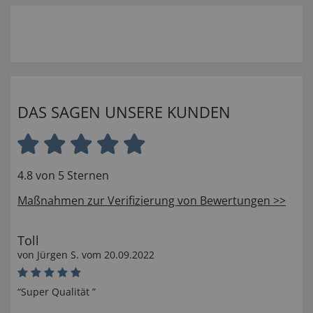
DAS SAGEN UNSERE KUNDEN
4.8 von 5 Sternen
Maßnahmen zur Verifizierung von Bewertungen >>
Toll
von
Jürgen S
. vom
20.09.2022
“Super Qualität ”