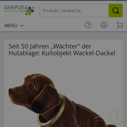
MENÜ
Seit 50 Jahren „Wächter“ der
Hutablage: Kultobjekt Wackel-Dackel