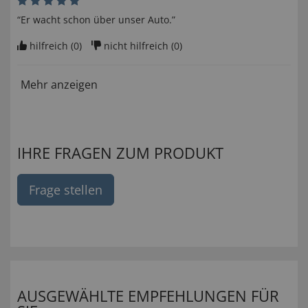
“Er wacht schon über unser Auto.”
hilfreich (
0
)
nicht hilfreich (
0
)
Mehr anzeigen
IHRE FRAGEN ZUM PRODUKT
Frage stellen
AUSGEWÄHLTE EMPFEHLUNGEN FÜR