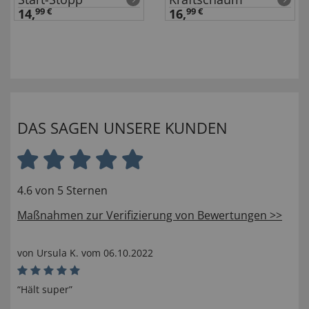
14,
99 €
16,
99 €
DAS SAGEN UNSERE KUNDEN
4.6 von 5 Sternen
Maßnahmen zur Verifizierung von Bewertungen >>
von
Ursula K
. vom
06.10.2022
“Hält super”