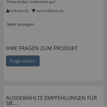
“Prima Artikel, funktioniert gut”
hilfreich (
0
)
nicht hilfreich (
0
)
Mehr anzeigen
IHRE FRAGEN ZUM PRODUKT
Frage stellen
AUSGEWÄHLTE EMPFEHLUNGEN FÜR
SIE...