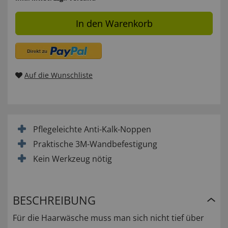
In den Warenkorb
Auf die Wunschliste
Pflegeleichte Anti-Kalk-Noppen
Praktische 3M-Wandbefestigung
Kein Werkzeug nötig
BESCHREIBUNG
Für die Haarwäsche muss man sich nicht tief über