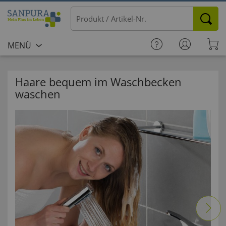
MENÜ
Haare bequem im Waschbecken
waschen