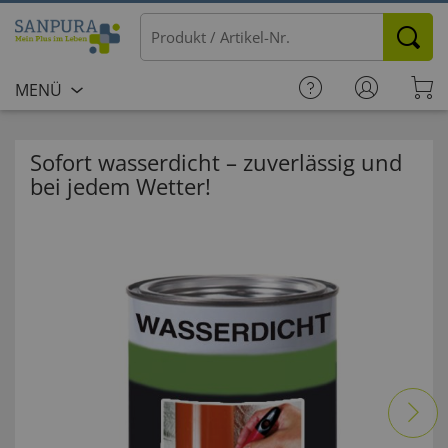
MENÜ
Sofort wasserdicht – zuverlässig und
bei jedem Wetter!