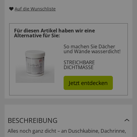
Auf die Wunschliste
Für diesen Artikel haben wir eine
Alternative für Sie:
So machen Sie Dächer
und Wände wasserdicht!
STREICHBARE
DICHTMASSE
Jetzt entdecken
BESCHREIBUNG
Alles noch ganz dicht – an Duschkabine, Dachrinne,