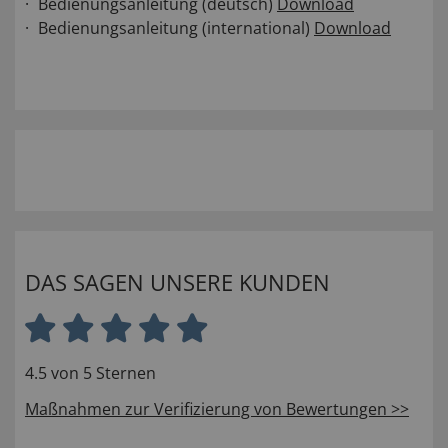
Bedienungsanleitung (deutsch)
Download
Bedienungsanleitung (international)
Download
DAS SAGEN UNSERE KUNDEN
4.5 von 5 Sternen
Maßnahmen zur Verifizierung von Bewertungen >>