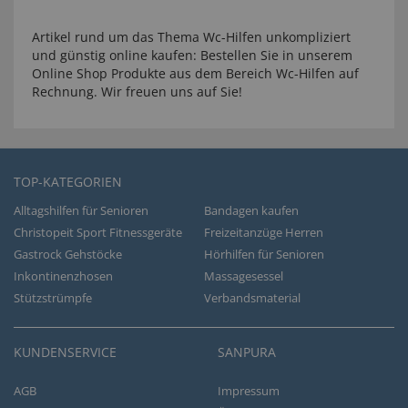
Artikel rund um das Thema Wc-Hilfen unkompliziert
und günstig online kaufen: Bestellen Sie in unserem
Online Shop Produkte aus dem Bereich Wc-Hilfen auf
Rechnung. Wir freuen uns auf Sie!
TOP-KATEGORIEN
Alltagshilfen für Senioren
Bandagen kaufen
Christopeit Sport Fitnessgeräte
Freizeitanzüge Herren
Gastrock Gehstöcke
Hörhilfen für Senioren
Inkontinenzhosen
Massagesessel
Stützstrümpfe
Verbandsmaterial
KUNDENSERVICE
SANPURA
AGB
Impressum