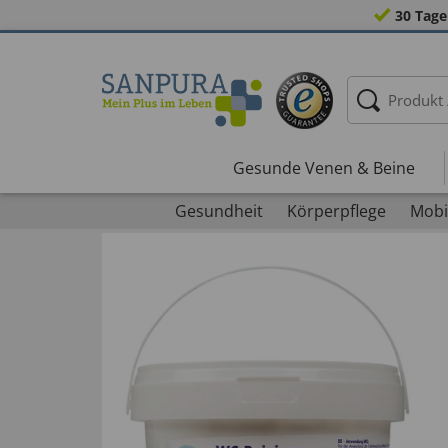
30 Tage
Gesunde Venen & Beine
Gesundheit
Körperpflege
Mobil