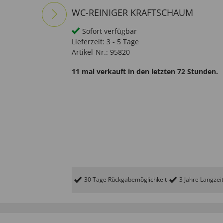
WC-REINIGER KRAFTSCHAUM
Sofort verfügbar
Lieferzeit:
3 - 5 Tage
Artikel-Nr.:
95820
11 mal verkauft in den letzten 72 Stunden.
30 Tage Rückgabemöglichkeit
3 Jahre Langzei