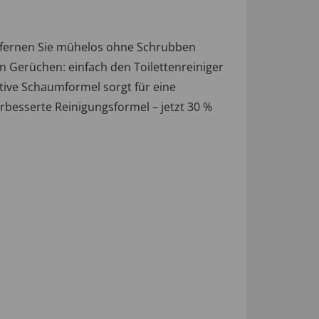
ntfernen Sie mühelos ohne Schrubben
n Gerüchen: einfach den Toilettenreiniger
tive Schaumformel sorgt für eine
rbesserte Reinigungsformel – jetzt 30 %