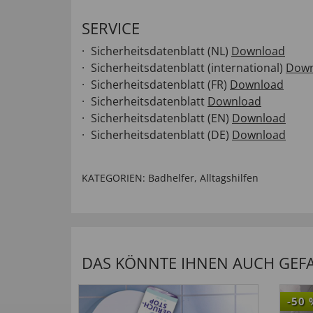
SERVICE
Sicherheitsdatenblatt (NL)
Download
Sicherheitsdatenblatt (international)
Down
Sicherheitsdatenblatt (FR)
Download
Sicherheitsdatenblatt
Download
Sicherheitsdatenblatt (EN)
Download
Sicherheitsdatenblatt (DE)
Download
KATEGORIEN:
Badhelfer
,
Alltagshilfen
DAS KÖNNTE IHNEN AUCH GEFAL
-50