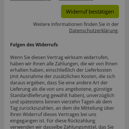
Widerruf bestätigen
Weitere Informationen finden Sie in der
Datenschutzerklärung
.
Folgen des Widerrufs
Wenn Sie diesen Vertrag wirksam widerrufen,
haben wir Ihnen alle Zahlungen, die wir von Ihnen
erhalten haben, einschließlich der Lieferkosten
(mit Ausnahme der zusätzlichen Kosten, die sich
daraus ergeben, dass Sie eine andere Art der
Lieferung als die von uns angebotene, günstige
Standardlieferung gewählt haben), unverzüglich
und spätestens binnen vierzehn Tagen ab dem
Tag zurückzuzahlen, an dem die Mitteilung über
Ihren Widerruf dieses Vertrages bei uns
eingegangen ist. Für diese Rückzahlung
verwenden wir dasselbe Zahlungsmittel, das Sie