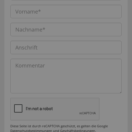
Diese Seite ist durch reCAPTCHA geschützt, es gelten die Google
Datenschutzbestimmungen
und
Geschäftsbedingungen
.