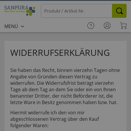
MENÜ
WIDERRUFSERKLÄRUNG
Sie haben das Recht, binnen vierzehn Tagen ohne
Angabe von Gründen diesen Vertrag zu
widerrufen. Die Widerrufsfrist beträgt vierzehn
Tage ab dem Tag an dem Sie oder ein von Ihnen
benannter Dritter, der nicht Beförderer ist, die
letzte Ware in Besitz genommen haben bzw. hat.
Hiermit widerrufe ich den von mir
abgeschlossenen Vertrag über den Kauf
folgender Waren: