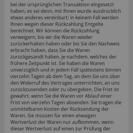
bei der ursprünglichen Transaktion eingesetzt
haben, es sei denn, mit Ihnen wurde ausdrücklich
etwas anderes vereinbart; in keinem Fall werden
Ihnen wegen dieser Rückzahlung Entgelte
berechnet. Wir können die Rückzahlung
verweigern, bis wir die Waren wieder
zurückerhalten haben oder bis Sie den Nachweis
erbracht haben, dass Sie die Waren
zurückgesandt haben, je nachdem, welches der
frühere Zeitpunkt ist. Sie haben die Waren
unverzüglich und in jedem Fall spätestens binnen
vierzehn Tagen ab dem Tag, an dem Sie uns über
den Widerruf des Vertrages unterrichten, an uns
zurückzusenden oder zu übergeben. Die Frist ist
gewahrt, wenn Sie die Waren vor Ablauf einer
Frist von vierzehn Tagen absenden. Sie tragen die
unmittelbaren Kosten der Rücksendung der
Waren. Sie müssen für einen etwaigen
Wertverlust der Waren nur aufkommen, wenn
dieser Wertverlust auf einen zur Prüfung der