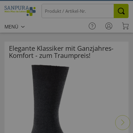
MENÜ
Elegante Klassiker mit Ganzjahres-
Komfort - zum Traumpreis!