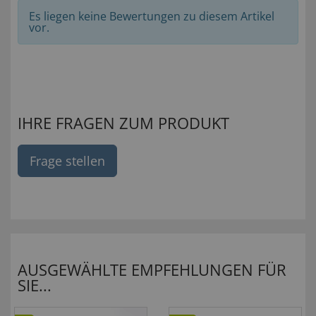
Es liegen keine Bewertungen zu diesem Artikel
vor.
IHRE FRAGEN ZUM PRODUKT
Frage stellen
AUSGEWÄHLTE EMPFEHLUNGEN FÜR
SIE...