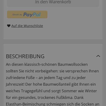
In den Warenkorb
Auf die Wunschliste
BESCHREIBUNG
An diesen klassisch-schönen Baumwollsocken
sollten Sie nicht vorbeigehen: sie versprechen Ihnen
zufriedene Füße – an jedem Tag und zu jeder
Jahreszeit! Der hohe Baumwollanteil gibt Ihnen ein
weiches Tragegefühl und sorgt Sommer wie Winter
für ein gesundes, trockenes Fußklima. Dank
Elasthan-Beimischung schmiegen sich die Socken an