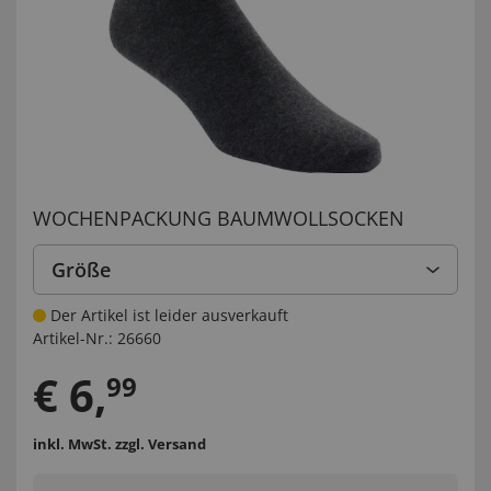
WOCHENPACKUNG BAUMWOLLSOCKEN
Größe
Der Artikel ist leider ausverkauft
Artikel-Nr.:
26660
€
6
,
99
inkl. MwSt.
zzgl. Versand