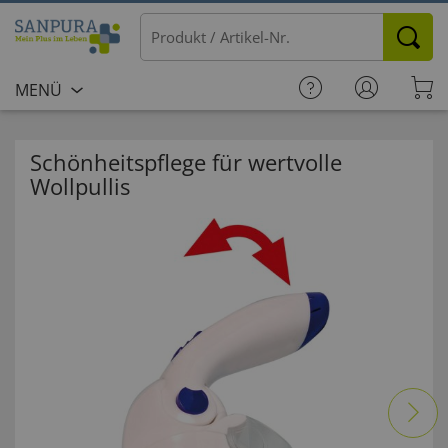
MENÜ
Schönheitspflege für wertvolle
Wollpullis