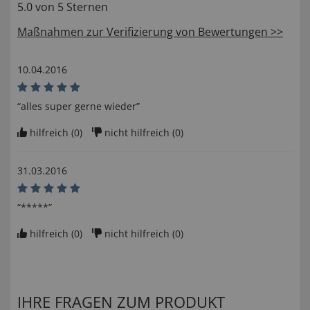
5.0 von 5 Sternen
Maßnahmen zur Verifizierung von Bewertungen >>
10.04.2016
“alles super gerne wieder”
hilfreich (
0
)
nicht hilfreich (
0
)
31.03.2016
“*****”
hilfreich (
0
)
nicht hilfreich (
0
)
IHRE FRAGEN ZUM PRODUKT