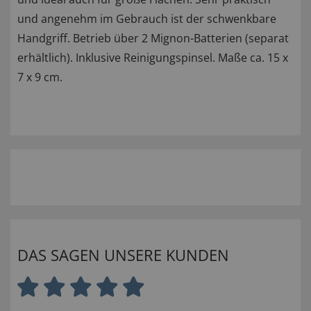
und angenehm im Gebrauch ist der schwenkbare
Handgriff. Betrieb über 2 Mignon-Batterien (separat
erhältlich). Inklusive Reinigungspinsel. Maße ca. 15 x
7 x 9 cm.
DAS SAGEN UNSERE KUNDEN