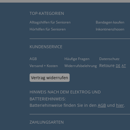
TOP-KATEGORIEN
Alltagshilfen für Senioren
Bandagen kaufen
Hörhilfen für Senioren
Inkontinenzhosen
KUNDENSERVICE
AGB
Häufige Fragen
Datenschutz
Retoure
Versand + Kosten
Widerrufsbelehrung
DE
AT
Vertrag widerrufen
HINWEIS NACH DEM ELEKTROG UND
BATTERIEHINWEIS:
Batteriehinweise finden Sie in den
AGB
und
hier
.
ZAHLUNGSARTEN