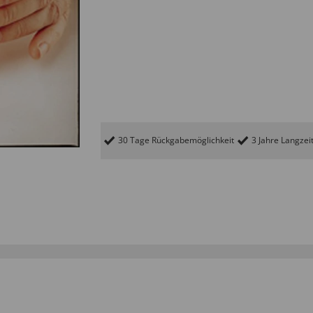
30 Tage Rückgabemöglichkeit
3 Jahre Langzei