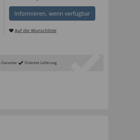
Informieren, wenn verfügbar
Auf die Wunschliste
t-Garantie
Diskrete Lieferung