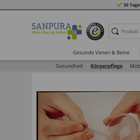
30 Tage
Gesunde Venen & Beine
Gesundheit
Körperpflege
Mobi