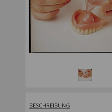
BESCHREIBUNG