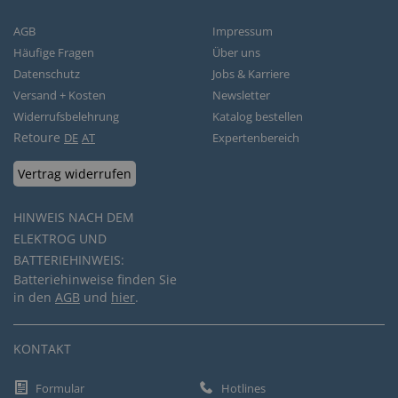
AGB
Impressum
Häufige Fragen
Über uns
Datenschutz
Jobs & Karriere
Versand + Kosten
Newsletter
Widerrufsbelehrung
Katalog bestellen
Retoure
DE
AT
Expertenbereich
Vertrag widerrufen
HINWEIS NACH DEM
ELEKTROG UND
BATTERIEHINWEIS:
Batteriehinweise finden Sie
in den
AGB
und
hier
.
KONTAKT
Formular
Hotlines