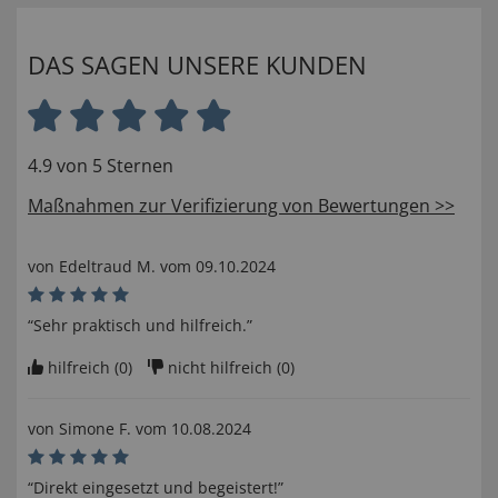
DAS SAGEN UNSERE KUNDEN
4.9 von 5 Sternen
Maßnahmen zur Verifizierung von Bewertungen >>
von
Edeltraud M
. vom
09.10.2024
“Sehr praktisch und hilfreich.”
hilfreich (
0
)
nicht hilfreich (
0
)
von
Simone F
. vom
10.08.2024
“Direkt eingesetzt und begeistert!”