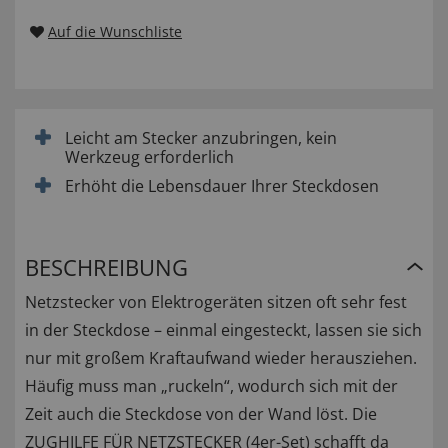
Auf die Wunschliste
Leicht am Stecker anzubringen, kein
Werkzeug erforderlich
Erhöht die Lebensdauer Ihrer Steckdosen
BESCHREIBUNG
Netzstecker von Elektrogeräten sitzen oft sehr fest
in der Steckdose – einmal eingesteckt, lassen sie sich
nur mit großem Kraftaufwand wieder herausziehen.
Häufig muss man „ruckeln“, wodurch sich mit der
Zeit auch die Steckdose von der Wand löst. Die
ZUGHILFE FÜR NETZSTECKER (4er-Set) schafft da