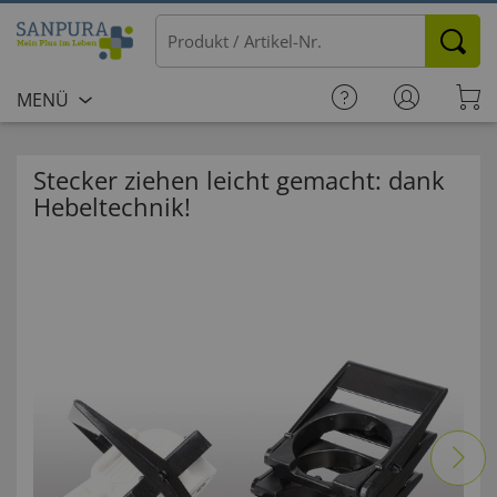
MENÜ
Stecker ziehen leicht gemacht: dank
Hebeltechnik!