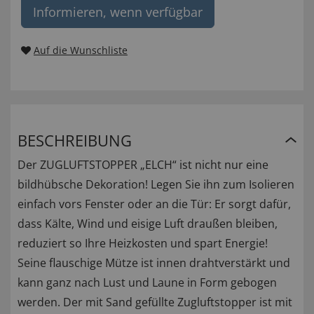
Informieren, wenn verfügbar
Auf die Wunschliste
BESCHREIBUNG
Der ZUGLUFTSTOPPER „ELCH“ ist nicht nur eine
bildhübsche Dekoration! Legen Sie ihn zum Isolieren
einfach vors Fenster oder an die Tür: Er sorgt dafür,
dass Kälte, Wind und eisige Luft draußen bleiben,
reduziert so Ihre Heizkosten und spart Energie!
Seine flauschige Mütze ist innen drahtverstärkt und
kann ganz nach Lust und Laune in Form gebogen
werden. Der mit Sand gefüllte Zugluftstopper ist mit