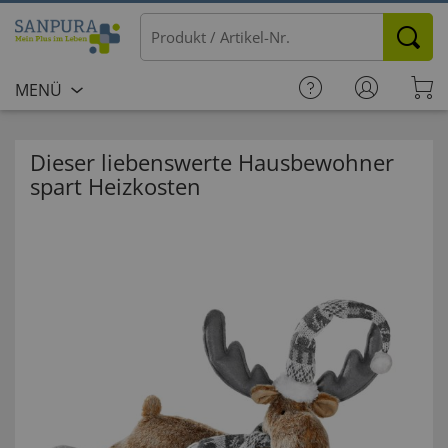
MENÜ
Dieser liebenswerte Hausbewohner
spart Heizkosten