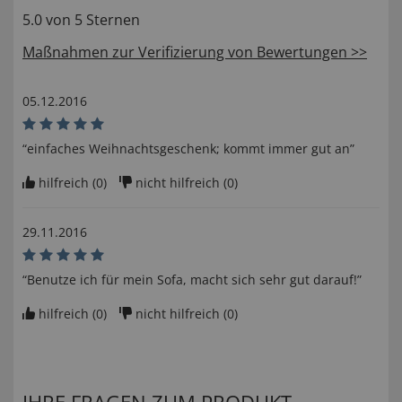
5.0 von 5 Sternen
Maßnahmen zur Verifizierung von Bewertungen >>
05.12.2016
“einfaches Weihnachtsgeschenk; kommt immer gut an”
hilfreich (
0
)
nicht hilfreich (
0
)
29.11.2016
“Benutze ich für mein Sofa, macht sich sehr gut darauf!”
hilfreich (
0
)
nicht hilfreich (
0
)