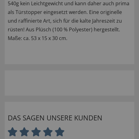
540g kein Leichtgewicht und kann daher auch prima
als Türstopper eingesetzt werden. Eine originelle
und raffinierte Art, sich für die kalte Jahreszeit zu
rüsten! Aus Plüsch (100 % Polyester) hergestellt.
Maße: ca. 53 x 15 x 30 cm.
DAS SAGEN UNSERE KUNDEN