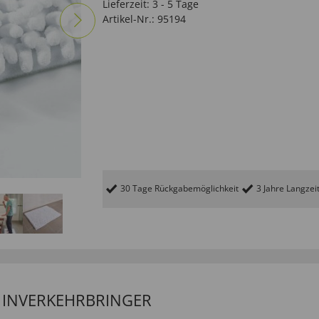
Lieferzeit:
3 - 5 Tage
Artikel-Nr.:
95194
30 Tage Rückgabemöglichkeit
3 Jahre Langzei
/ INVERKEHRBRINGER