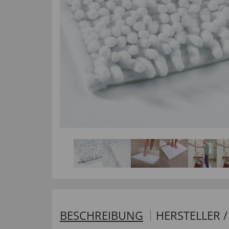
BESCHREIBUNG
HERSTELLER 