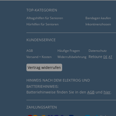
TOP-KATEGORIEN
Alltagshilfen für Senioren
Bandagen kaufen
Hörhilfen für Senioren
Inkontinenzhosen
KUNDENSERVICE
AGB
Häufige Fragen
Datenschutz
Retoure
Versand + Kosten
Widerrufsbelehrung
DE
AT
Vertrag widerrufen
HINWEIS NACH DEM ELEKTROG UND
BATTERIEHINWEIS:
Batteriehinweise finden Sie in den
AGB
und
hier
.
ZAHLUNGSARTEN