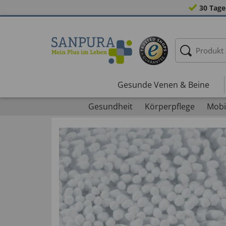
30 Tage
Gesunde Venen & Beine
Gesundheit
Körperpflege
Mobil