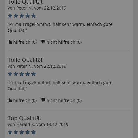
Tolle Qualität
von
Peter N
. vom
22.12.2019
“Prima Tragekomfort, hält sehr warm, einfach gute
Qualität,”
hilfreich (
0
)
nicht hilfreich (
0
)
Tolle Qualität
von
Peter N
. vom
22.12.2019
“Prima Tragekomfort, hält sehr warm, einfach gute
Qualität,”
hilfreich (
0
)
nicht hilfreich (
0
)
Top Quallität
von
Harald S
. vom
14.12.2019