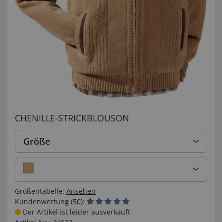
CHENILLE-STRICKBLOUSON
Größe
Größentabelle:
Ansehen
Kundenwertung (
50
):
Der Artikel ist leider ausverkauft