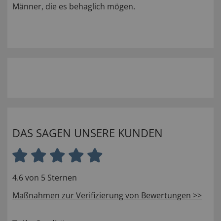
Männer, die es behaglich mögen.
DAS SAGEN UNSERE KUNDEN
4.6 von 5 Sternen
Maßnahmen zur Verifizierung von Bewertungen >>