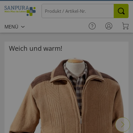
MENÜ
Weich und warm!