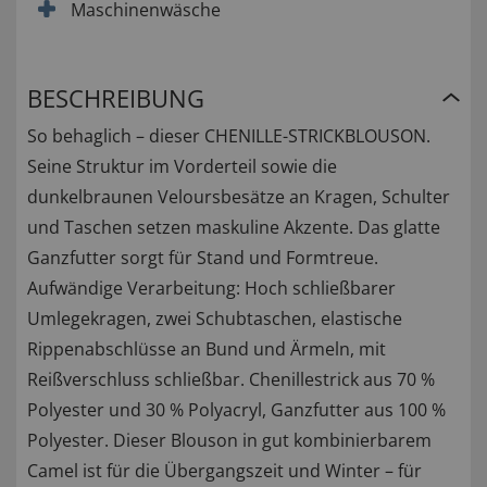
Maschinenwäsche
BESCHREIBUNG
So behaglich – dieser CHENILLE-STRICKBLOUSON.
Seine Struktur im Vorderteil sowie die
dunkelbraunen Veloursbesätze an Kragen, Schulter
und Taschen setzen maskuline Akzente. Das glatte
Ganzfutter sorgt für Stand und Formtreue.
Aufwändige Verarbeitung: Hoch schließbarer
Umlegekragen, zwei Schubtaschen, elastische
Rippenabschlüsse an Bund und Ärmeln, mit
Reißverschluss schließbar. Chenillestrick aus 70 %
Polyester und 30 % Polyacryl, Ganzfutter aus 100 %
Polyester. Dieser Blouson in gut kombinierbarem
Camel ist für die Übergangszeit und Winter – für