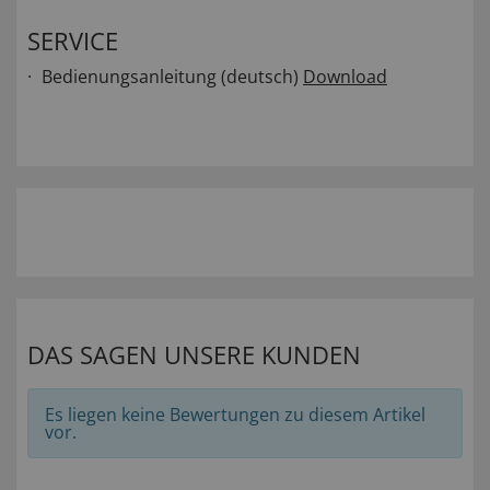
SERVICE
Bedienungsanleitung (deutsch)
Download
DAS SAGEN UNSERE KUNDEN
Es liegen keine Bewertungen zu diesem Artikel
vor.