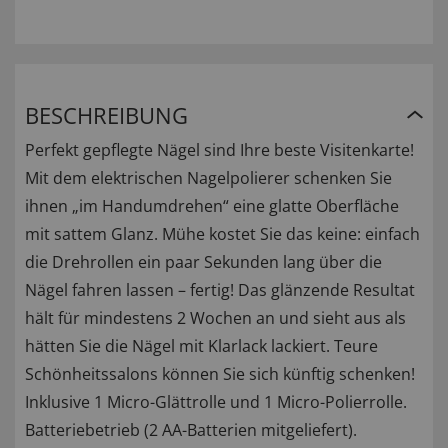
BESCHREIBUNG
Perfekt gepflegte Nägel sind Ihre beste Visitenkarte!
Mit dem elektrischen Nagelpolierer schenken Sie
ihnen „im Handumdrehen“ eine glatte Oberfläche
mit sattem Glanz. Mühe kostet Sie das keine: einfach
die Drehrollen ein paar Sekunden lang über die
Nägel fahren lassen – fertig! Das glänzende Resultat
hält für mindestens 2 Wochen an und sieht aus als
hätten Sie die Nägel mit Klarlack lackiert. Teure
Schönheitssalons können Sie sich künftig schenken!
Inklusive 1 Micro-Glättrolle und 1 Micro-Polierrolle.
Batteriebetrieb (2 AA-Batterien mitgeliefert).