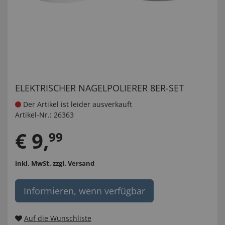
ELEKTRISCHER NAGELPOLIERER 8ER-SET
Der Artikel ist leider ausverkauft
Artikel-Nr.:
26363
€
9
,
99
inkl. MwSt.
zzgl. Versand
Informieren, wenn verfügbar
Auf die Wunschliste