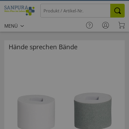
MENÜ
Hände sprechen Bände