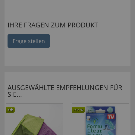
IHRE FRAGEN ZUM PRODUKT
Frage stellen
AUSGEWÄHLTE EMPFEHLUNGEN FÜR
SIE...
5
-17
%