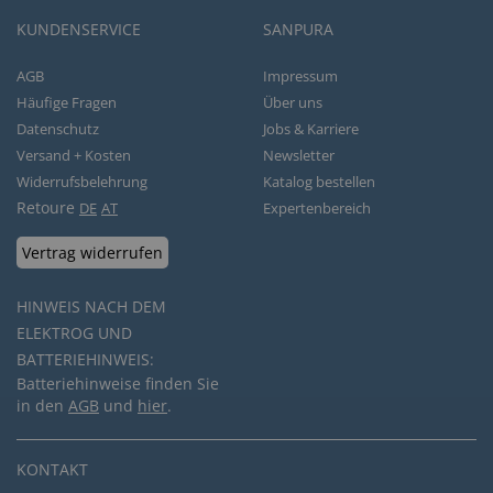
KUNDENSERVICE
SANPURA
AGB
Impressum
Häufige Fragen
Über uns
Datenschutz
Jobs & Karriere
Versand + Kosten
Newsletter
Widerrufsbelehrung
Katalog bestellen
Retoure
DE
AT
Expertenbereich
Vertrag widerrufen
HINWEIS NACH DEM
ELEKTROG UND
BATTERIEHINWEIS:
Batteriehinweise finden Sie
in den
AGB
und
hier
.
KONTAKT