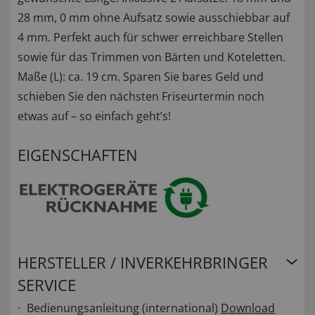
28 mm, 0 mm ohne Aufsatz sowie ausschiebbar auf
4 mm. Perfekt auch für schwer erreichbare Stellen
sowie für das Trimmen von Bärten und Koteletten.
Maße (L): ca. 19 cm. Sparen Sie bares Geld und
schieben Sie den nächsten Friseurtermin noch
etwas auf – so einfach geht’s!
EIGENSCHAFTEN
HERSTELLER / INVERKEHRBRINGER
SERVICE
Bedienungsanleitung (international)
Download