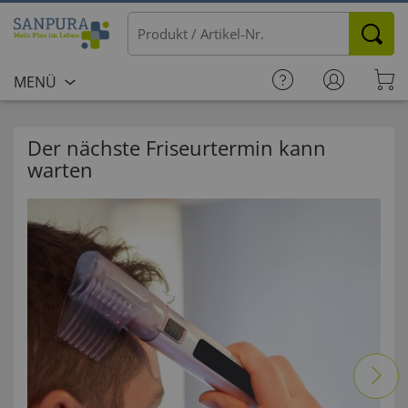
MENÜ
Der nächste Friseurtermin kann
warten