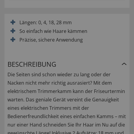
Längen: 0, 4, 18, 28 mm
So einfach wie Haare kämmen
Präzise, sichere Anwendung
BESCHREIBUNG
Die Seiten sind schon wieder zu lang oder der
Nacken nicht mehr richtig ausrasiert? Mit dem
elektrischem Trimmerkamm kann der Friseurtermin
warten. Das geniale Gerät vereint die Genauigkeit
eines elektrischen Trimmers mit der
Bedienerfreundlichkeit eines einfachen Kamms – mit
nur einer Hand schneiden Sie Ihr Haar im Nu auf die
gewünschte Länge! Inklusive 2 Aufsätze: 18 mm und