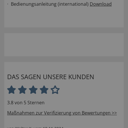
Bedienungsanleitung (international)
Download
DAS SAGEN UNSERE KUNDEN
3.8 von 5 Sternen
Maßnahmen zur Verifizierung von Bewertungen >>