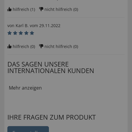
hilfreich (
1
)
nicht hilfreich (
0
)
von
Karl B
. vom
29.11.2022
hilfreich (
0
)
nicht hilfreich (
0
)
DAS SAGEN UNSERE
INTERNATIONALEN KUNDEN
Mehr anzeigen
IHRE FRAGEN ZUM PRODUKT