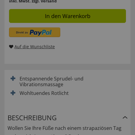
inkl. MwSt.
zzgl. Versand
In den Warenkorb
Auf die Wunschliste
Entspannende Sprudel- und
Vibrationsmassage
Wohltuendes Rotlicht
BESCHREIBUNG
Wollen Sie Ihre Füße nach einem strapaziösen Tag