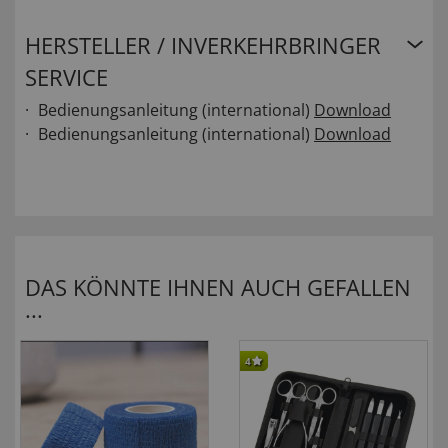
HERSTELLER / INVERKEHRBRINGER
SERVICE
Bedienungsanleitung (international)
Download
Bedienungsanleitung (international)
Download
DAS KÖNNTE IHNEN AUCH GEFALLEN
...
4