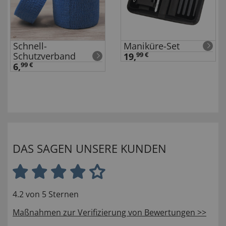
Schnell-
Maniküre-Set
Schutzverband
19,
99 €
6,
99 €
DAS SAGEN UNSERE KUNDEN
4.2 von 5 Sternen
Maßnahmen zur Verifizierung von Bewertungen >>