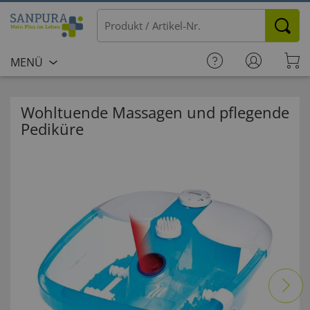
MENÜ
Wohltuende Massagen und pflegende
Pediküre