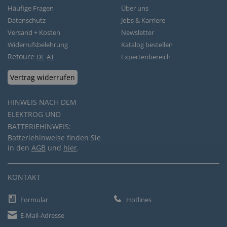
Häufige Fragen
Über uns
Datenschutz
Jobs & Karriere
Versand + Kosten
Newsletter
Widerrufsbelehrung
Katalog bestellen
Retoure
DE
AT
Expertenbereich
Vertrag widerrufen
HINWEIS NACH DEM
ELEKTROG UND
BATTERIEHINWEIS:
Batteriehinweise finden Sie
in den
AGB
und
hier
.
KONTAKT
Formular
Hotlines
E-Mail-Adresse