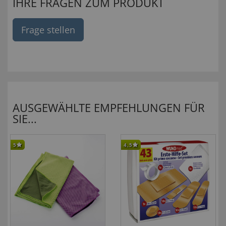
IHRE FRAGEN ZUM PRODUKT
Frage stellen
AUSGEWÄHLTE EMPFEHLUNGEN FÜR
SIE...
5
4,5