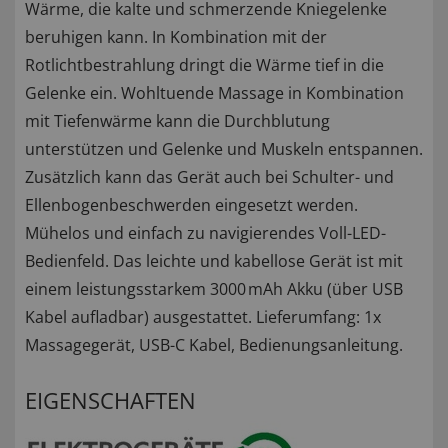
Wärme, die kalte und schmerzende Kniegelenke
beruhigen kann. In Kombination mit der
Rotlichtbestrahlung dringt die Wärme tief in die
Gelenke ein. Wohltuende Massage in Kombination
mit Tiefenwärme kann die Durchblutung
unterstützen und Gelenke und Muskeln entspannen.
Zusätzlich kann das Gerät auch bei Schulter- und
Ellenbogenbeschwerden eingesetzt werden.
Mühelos und einfach zu navigierendes Voll-LED-
Bedienfeld. Das leichte und kabellose Gerät ist mit
einem leistungsstarkem 3000 mAh Akku (über USB
Kabel aufladbar) ausgestattet. Lieferumfang: 1x
Massagegerät, USB-C Kabel, Bedienungsanleitung.
EIGENSCHAFTEN