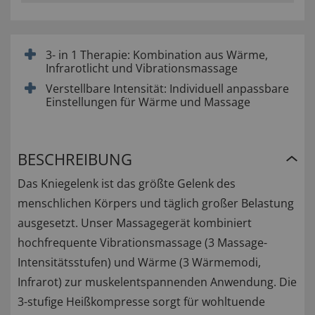
3- in 1 Therapie: Kombination aus Wärme,
Infrarotlicht und Vibrationsmassage
Verstellbare Intensität: Individuell anpassbare
Einstellungen für Wärme und Massage
BESCHREIBUNG
Das Kniegelenk ist das größte Gelenk des
menschlichen Körpers und täglich großer Belastung
ausgesetzt. Unser Massagegerät kombiniert
hochfrequente Vibrationsmassage (3 Massage-
Intensitätsstufen) und Wärme (3 Wärmemodi,
Infrarot) zur muskelentspannenden Anwendung. Die
3-stufige Heißkompresse sorgt für wohltuende