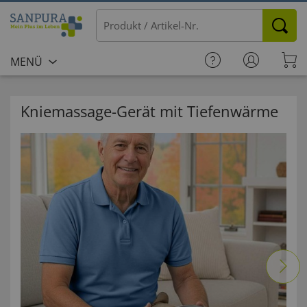
MENÜ
Kniemassage-Gerät mit Tiefenwärme