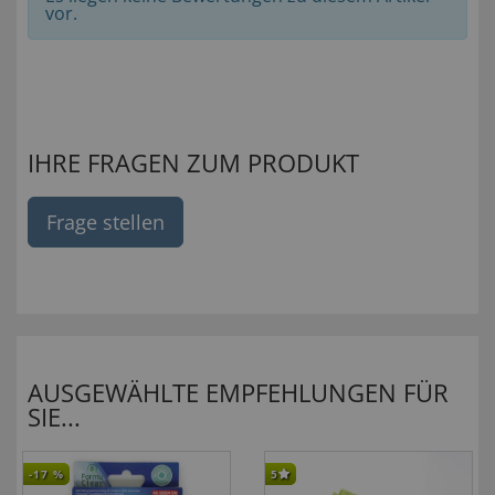
vor.
IHRE FRAGEN ZUM PRODUKT
Frage stellen
AUSGEWÄHLTE EMPFEHLUNGEN FÜR
SIE...
-17
%
5