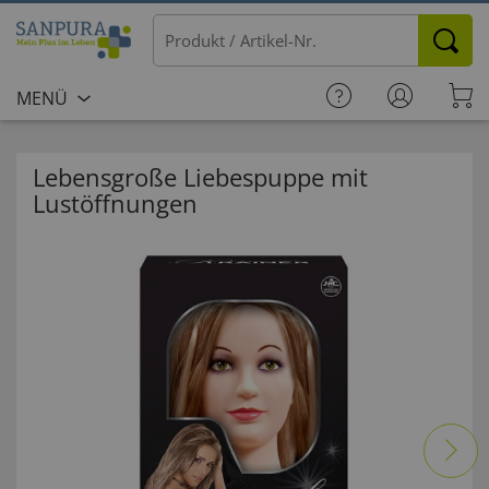
MENÜ
Lebensgroße Liebespuppe mit
Lustöffnungen