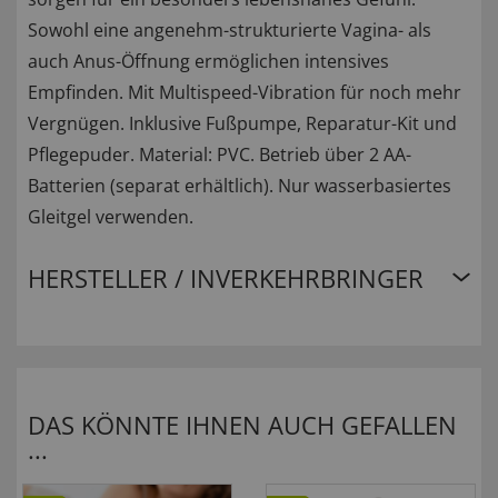
Sowohl eine angenehm-strukturierte Vagina- als
auch Anus-Öffnung ermöglichen intensives
Empfinden. Mit Multispeed-Vibration für noch mehr
Vergnügen. Inklusive Fußpumpe, Reparatur-Kit und
Pflegepuder. Material: PVC. Betrieb über 2 AA-
Batterien (separat erhältlich). Nur wasserbasiertes
Gleitgel verwenden.
HERSTELLER / INVERKEHRBRINGER
DAS KÖNNTE IHNEN AUCH GEFALLEN
...