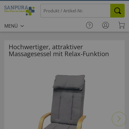
MENÜ
Hochwertiger, attraktiver
Massagesessel mit Relax-Funktion