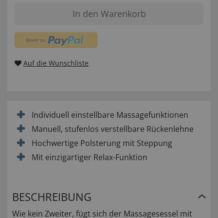
In den Warenkorb
Auf die Wunschliste
Individuell einstellbare Massagefunktionen
Manuell, stufenlos verstellbare Rückenlehne
Hochwertige Polsterung mit Steppung
Mit einzigartiger Relax-Funktion
BESCHREIBUNG
Wie kein Zweiter, fügt sich der Massagesessel mit