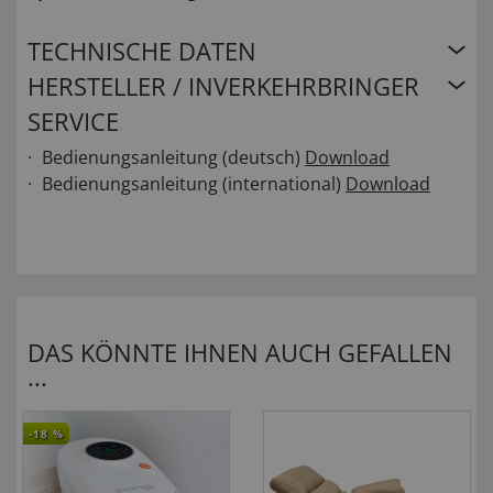
TECHNISCHE DATEN
HERSTELLER / INVERKEHRBRINGER
SERVICE
Bedienungsanleitung (deutsch)
Download
Bedienungsanleitung (international)
Download
DAS KÖNNTE IHNEN AUCH GEFALLEN
...
-18
%