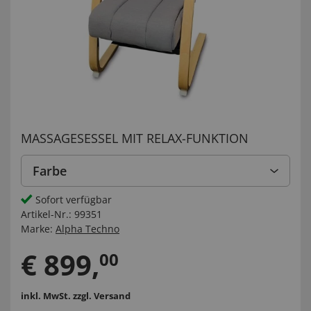
MASSAGESESSEL MIT RELAX-FUNKTION
Farbe
Sofort verfügbar
Artikel-Nr.:
99351
Marke:
Alpha Techno
€
899
,
00
inkl. MwSt.
zzgl. Versand