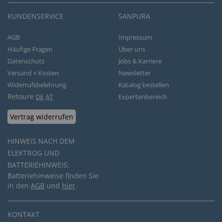
KUNDENSERVICE
SANPURA
AGB
Impressum
Häufige Fragen
Über uns
Datenschutz
Jobs & Karriere
Versand + Kosten
Newsletter
Widerrufsbelehrung
Katalog bestellen
Retoure
DE
AT
Expertenbereich
Vertrag widerrufen
HINWEIS NACH DEM
ELEKTROG UND
BATTERIEHINWEIS:
Batteriehinweise finden Sie
in den
AGB
und
hier
.
KONTAKT