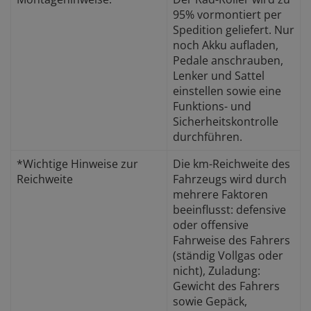
95% vormontiert per
Spedition geliefert. Nur
noch Akku aufladen,
Pedale anschrauben,
Lenker und Sattel
einstellen sowie eine
Funktions- und
Sicherheitskontrolle
durchführen.
*Wichtige Hinweise zur
Die km-Reichweite des
Reichweite
Fahrzeugs wird durch
mehrere Faktoren
beeinflusst: defensive
oder offensive
Fahrweise des Fahrers
(ständig Vollgas oder
nicht), Zuladung:
Gewicht des Fahrers
sowie Gepäck,