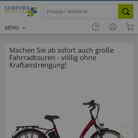
MENÜ
Machen Sie ab sofort auch große
Fahrradtouren - völlig ohne
Kraftanstrengung!