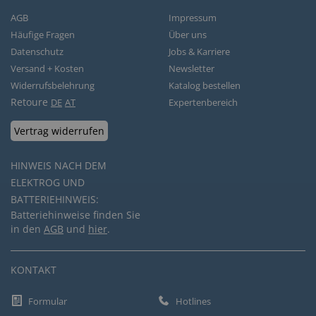
AGB
Impressum
Häufige Fragen
Über uns
Datenschutz
Jobs & Karriere
Versand + Kosten
Newsletter
Widerrufsbelehrung
Katalog bestellen
Retoure
DE
AT
Expertenbereich
Vertrag widerrufen
HINWEIS NACH DEM
ELEKTROG UND
BATTERIEHINWEIS:
Batteriehinweise finden Sie
in den
AGB
und
hier
.
KONTAKT
Formular
Hotlines