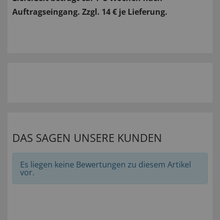
Auftragseingang. Zzgl. 14 € je Lieferung.
DAS SAGEN UNSERE KUNDEN
Es liegen keine Bewertungen zu diesem Artikel
vor.