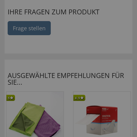
IHRE FRAGEN ZUM PRODUKT
Frage stellen
AUSGEWÄHLTE EMPFEHLUNGEN FÜR
SIE...
5
4,5