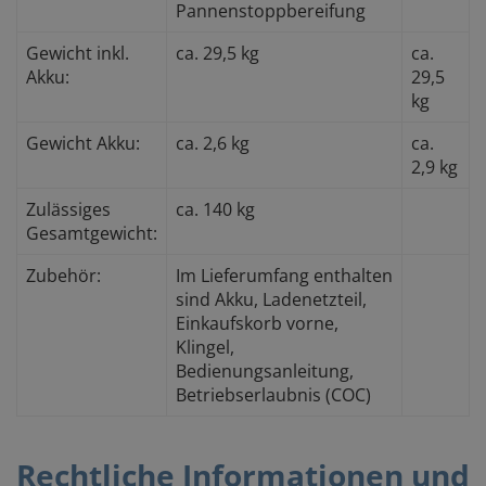
Pannenstoppbereifung
Gewicht inkl.
ca. 29,5 kg
ca.
Akku:
29,5
kg
Gewicht Akku:
ca. 2,6 kg
ca.
2,9 kg
Zulässiges
ca. 140 kg
Gesamtgewicht:
Zubehör:
Im Lieferumfang enthalten
sind Akku, Ladenetzteil,
Einkaufskorb vorne,
Klingel,
Bedienungsanleitung,
Betriebserlaubnis (COC)
Rechtliche Informationen und