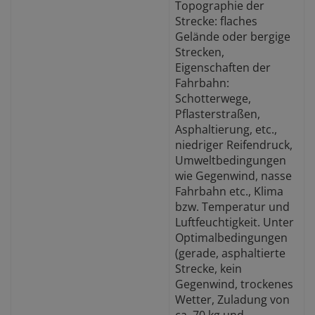
Topographie der
Strecke: flaches
Gelände oder bergige
Strecken,
Eigenschaften der
Fahrbahn:
Schotterwege,
Pflasterstraßen,
Asphaltierung, etc.,
niedriger Reifendruck,
Umweltbedingungen
wie Gegenwind, nasse
Fahrbahn etc., Klima
bzw. Temperatur und
Luftfeuchtigkeit. Unter
Optimalbedingungen
(gerade, asphaltierte
Strecke, kein
Gegenwind, trockenes
Wetter, Zuladung von