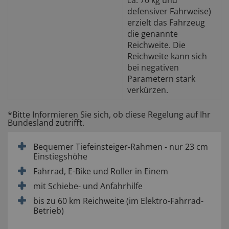
ca. 70 kg und
defensiver Fahrweise)
erzielt das Fahrzeug
die genannte
Reichweite. Die
Reichweite kann sich
bei negativen
Parametern stark
verkürzen.
*Bitte Informieren Sie sich, ob diese Regelung auf Ihr
Bundesland zutrifft.
Bequemer Tiefeinsteiger-Rahmen - nur 23 cm
Einstiegshöhe
Fahrrad, E-Bike und Roller in Einem
mit Schiebe- und Anfahrhilfe
bis zu 60 km Reichweite (im Elektro-Fahrrad-
Betrieb)