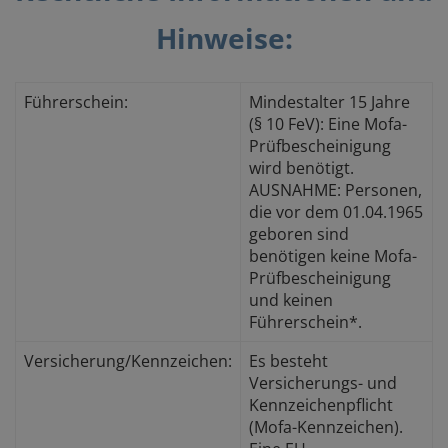
Hinweise:
Führerschein:
Mindestalter 15 Jahre
(§ 10 FeV): Eine Mofa-
Prüfbescheinigung
wird benötigt.
AUSNAHME: Personen,
die vor dem 01.04.1965
geboren sind
benötigen keine Mofa-
Prüfbescheinigung
und keinen
Führerschein*.
Versicherung/Kennzeichen:
Es besteht
Versicherungs- und
Kennzeichenpflicht
(Mofa-Kennzeichen).