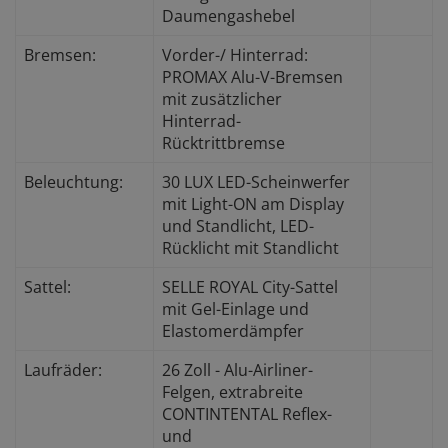
Daumengashebel
Bremsen:
Vorder-/ Hinterrad:
PROMAX Alu-V-Bremsen
mit zusätzlicher
Hinterrad-
Rücktrittbremse
Beleuchtung:
30 LUX LED-Scheinwerfer
mit Light-ON am Display
und Standlicht, LED-
Rücklicht mit Standlicht
Sattel:
SELLE ROYAL City-Sattel
mit Gel-Einlage und
Elastomerdämpfer
Laufräder:
26 Zoll - Alu-Airliner-
Felgen, extrabreite
CONTINTENTAL Reflex-
und