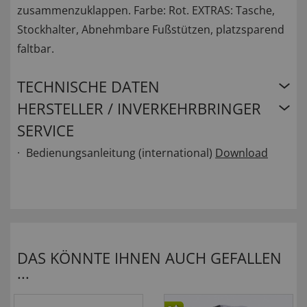
zusammenzuklappen. Farbe: Rot. EXTRAS: Tasche,
Stockhalter, Abnehmbare Fußstützen, platzsparend
faltbar.
TECHNISCHE DATEN
HERSTELLER / INVERKEHRBRINGER
SERVICE
Bedienungsanleitung (international)
Download
DAS KÖNNTE IHNEN AUCH GEFALLEN
...