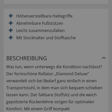
Höhenverstellbare Haltegriffe
Abnehmbare Fußstützen
Leicht zusammenzufalten
Mit Stockhalter und Stofftasche
BESCHREIBUNG
Was tun, wenn unterwegs die Kondition nachlässt?
Der formschöne Rollator „Diamond Deluxe“
verwandelt sich bei Bedarf ganz einfach in einen
Transportstuhl, in dem man sich bequem schieben
lassen kann. Der faltbare Stoffsitz und die weich
gepolsterte Rückenlehne sorgen für optimalen
Komfort. Mit einem Griff kompakt