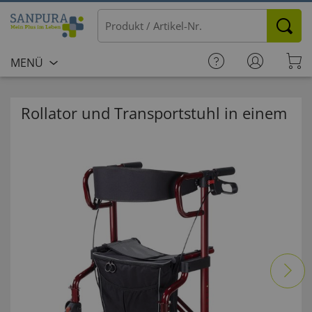
MENÜ
Rollator und Transportstuhl in einem