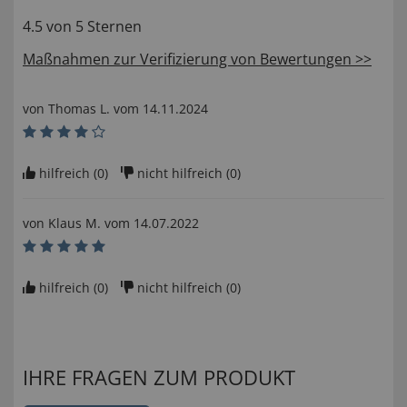
4.5 von 5 Sternen
Maßnahmen zur Verifizierung von Bewertungen >>
von
Thomas L
. vom
14.11.2024
hilfreich (
0
)
nicht hilfreich (
0
)
von
Klaus M
. vom
14.07.2022
hilfreich (
0
)
nicht hilfreich (
0
)
IHRE FRAGEN ZUM PRODUKT