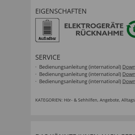
EIGENSCHAFTEN
SERVICE
Bedienungsanleitung (international)
Down
Bedienungsanleitung (international)
Down
Bedienungsanleitung (international)
Down
KATEGORIEN:
Hör- & Sehhilfen
,
Angebote
,
Alltag