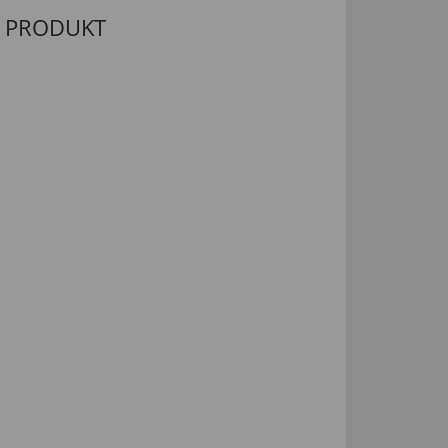
M PRODUKT