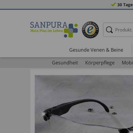
30 Tage
Gesunde Venen & Beine
Gesundheit
Körperpflege
Mobil