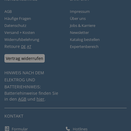
AGB
Impressum
Häufige Fragen
Über uns
Datenschutz
Jobs & Karriere
Versand + Kosten
Newsletter
Widerrufsbelehrung
Katalog bestellen
Retoure
DE
AT
Expertenbereich
Vertrag widerrufen
HINWEIS NACH DEM
ELEKTROG UND
BATTERIEHINWEIS:
Batteriehinweise finden Sie
in den
AGB
und
hier
.
KONTAKT
Formular
Hotlines