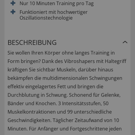
Nur 10 Minuten Training pro Tag
Funktioniert mit hochwertiger
Oszillationstechnologie
BESCHREIBUNG
Sie wollen Ihren Körper ohne langes Training in
Form bringen? Dank des Vibroshapers mit Haltegriff
kräftigen Sie sichtbar Muskeln, darüber hinaus
bekämpfen die multidimensionalen Schwingungen
effektiv eingelagertes Fett und bringen die
Durchblutung in Schwung. Schonend für Gelenke,
Bänder und Knochen. 3 Intensitätsstufen, 50
Muskelkontraktionen und 99 unterschiedliche
Geschwindigkeiten. Täglicher Zeitaufwand von 10
Minuten. Für Anfänger und Fortgeschrittene jeden