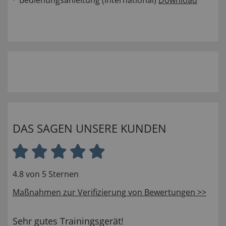
Bedienungsanleitung (international)
Download
DAS SAGEN UNSERE KUNDEN
4.8 von 5 Sternen
Maßnahmen zur Verifizierung von Bewertungen >>
Sehr gutes Trainingsgerät!