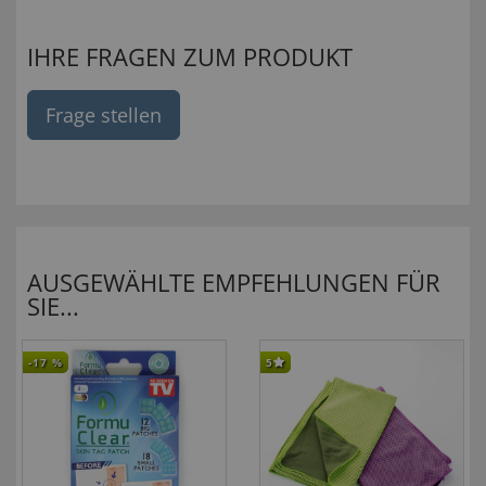
IHRE FRAGEN ZUM PRODUKT
Frage stellen
AUSGEWÄHLTE EMPFEHLUNGEN FÜR
SIE...
-17
%
5