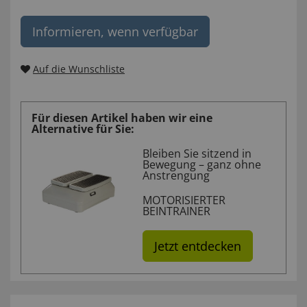
Informieren, wenn verfügbar
Auf die Wunschliste
Für diesen Artikel haben wir eine
Alternative für Sie:
Bleiben Sie sitzend in
Bewegung – ganz ohne
Anstrengung
MOTORISIERTER
BEINTRAINER
Jetzt entdecken