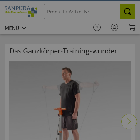
MENÜ
Das Ganzkörper-Trainingswunder