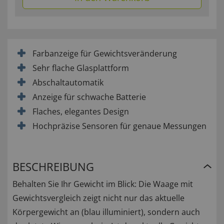
Farbanzeige für Gewichtsveränderung
Sehr flache Glasplattform
Abschaltautomatik
Anzeige für schwache Batterie
Flaches, elegantes Design
Hochpräzise Sensoren für genaue Messungen
BESCHREIBUNG
Behalten Sie Ihr Gewicht im Blick: Die Waage mit
Gewichtsvergleich zeigt nicht nur das aktuelle
Körpergewicht an (blau illuminiert), sondern auch