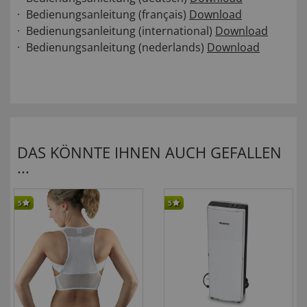
Bedienungsanleitung (français)
Download
Bedienungsanleitung (international)
Download
Bedienungsanleitung (nederlands)
Download
DAS KÖNNTE IHNEN AUCH GEFALLEN
...
5
5