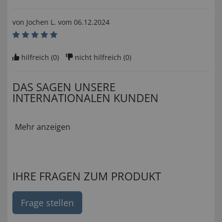
von
Jochen L
. vom
06.12.2024
hilfreich (
0
)
nicht hilfreich (
0
)
DAS SAGEN UNSERE
INTERNATIONALEN KUNDEN
Mehr anzeigen
IHRE FRAGEN ZUM PRODUKT
Frage stellen