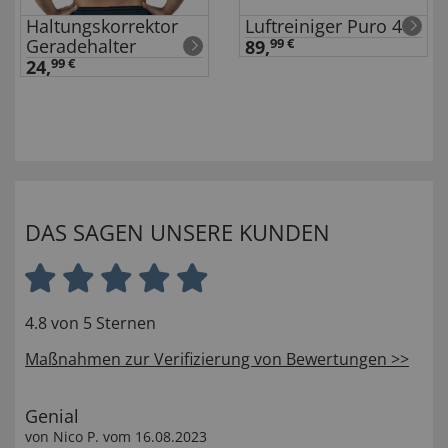
Haltungskorrektor
Luftreiniger Puro 4
Geradehalter
89,
99 €
24,
99 €
DAS SAGEN UNSERE KUNDEN
4.8 von 5 Sternen
Maßnahmen zur Verifizierung von Bewertungen >>
Genial
von
Nico P
. vom
16.08.2023