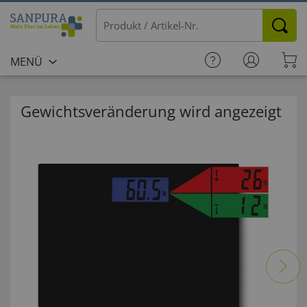
MENÜ
Gewichtsveränderung wird angezeigt