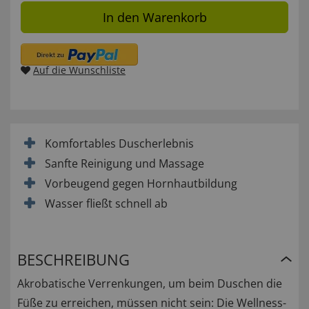
In den Warenkorb
Auf die Wunschliste
Komfortables Duscherlebnis
Sanfte Reinigung und Massage
Vorbeugend gegen Hornhautbildung
Wasser fließt schnell ab
BESCHREIBUNG
Akrobatische Verrenkungen, um beim Duschen die
Füße zu erreichen, müssen nicht sein: Die Wellness-