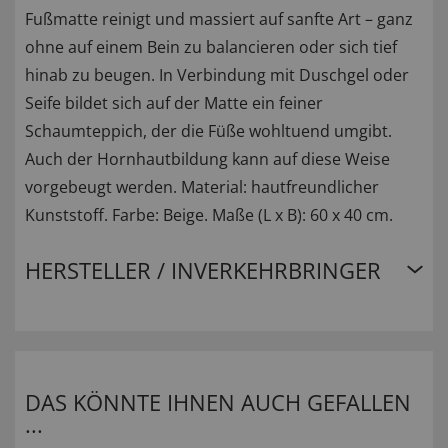
Fußmatte reinigt und massiert auf sanfte Art – ganz
ohne auf einem Bein zu balancieren oder sich tief
hinab zu beugen. In Verbindung mit Duschgel oder
Seife bildet sich auf der Matte ein feiner
Schaumteppich, der die Füße wohltuend umgibt.
Auch der Hornhautbildung kann auf diese Weise
vorgebeugt werden. Material: hautfreundlicher
Kunststoff. Farbe: Beige. Maße (L x B): 60 x 40 cm.
HERSTELLER / INVERKEHRBRINGER
DAS KÖNNTE IHNEN AUCH GEFALLEN
...