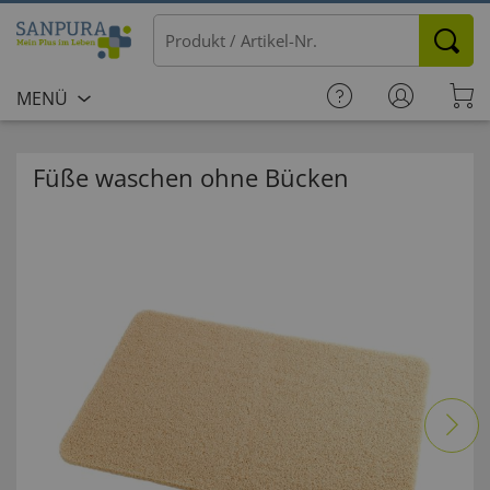
MENÜ
Füße waschen ohne Bücken