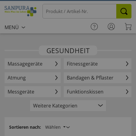
MENÜ
GESUNDHEIT
Massagegeräte
Fitnessgeräte
Atmung
Bandagen & Pflaster
Messgeräte
Funktionskissen
Weitere Kategorien
Sortieren nach:
Wählen