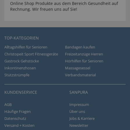
Online Shop Produkte aus dem Bereich Gesundheit auf
Rechnung. Wir freuen uns auf Sie!
TOP-KATEGORIEN
Alltagshilfen für Senioren
Bandagen kaufen
Christopeit Sport Fitnessgeräte
Freizeitanzüge Herren
Gastrock Gehstöcke
Hörhilfen für Senioren
Inkontinenzhosen
Massagesessel
Stützstrümpfe
Verbandsmaterial
KUNDENSERVICE
SANPURA
AGB
Impressum
Häufige Fragen
Über uns
Datenschutz
Jobs & Karriere
Versand + Kosten
Newsletter