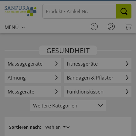
MENÜ
GESUNDHEIT
Massagegeräte
Fitnessgeräte
Atmung
Bandagen & Pflaster
Messgeräte
Funktionskissen
Weitere Kategorien
Sortieren nach:
Wählen