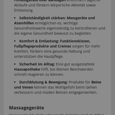
Abläufe und fördern körperliche Aktivität sowie
Entlastung.
Selbstständigkeit stärken:
Messgeräte und
Atemhilfen
ermöglichen es, wichtige
Gesundheitswerte eigenständig zu kontrollieren und
die eigene Gesundheit bewusst zu begleiten.
Komfort & Entlastung:
Funktionskissen,
Fußpflegeprodukte und Cremes
sorgen für mehr
Komfort, fördern eine gesunde Haltung und
unterstützen die Hautpflege.
Sicherheit im Alltag:
Eine gut ausgestattete
Hausapotheke
hilft, bei kleinen Beschwerden
schnell reagieren zu können.
Durchblutung & Bewegung:
Produkte für
Beine
und Venen
können das Wohlgefühl beim Gehen
verbessern und müden Beinen entgegenwirken.
Massagegeräte