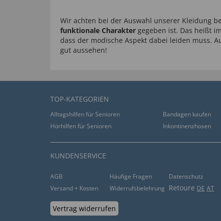
Wir achten bei der Auswahl unserer Kleidung b
funktionale Charakter
gegeben ist. Das heißt i
dass der modische Aspekt dabei leiden muss.
gut aussehen!
TOP-KATEGORIEN
Alltagshilfen für Senioren
Bandagen kaufen
Hörhilfen für Senioren
Inkontinenzhosen
KUNDENSERVICE
AGB
Häufige Fragen
Datenschutz
Retoure
Versand + Kosten
Widerrufsbelehrung
DE
AT
Vertrag widerrufen