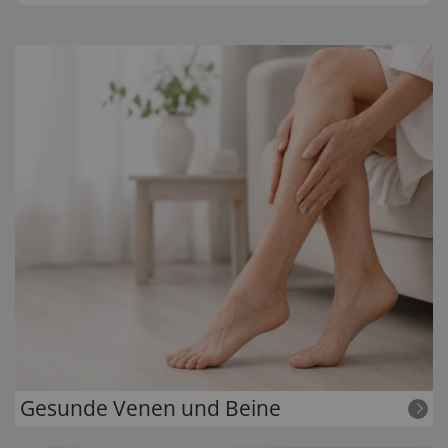
Gesunde Venen und Beine