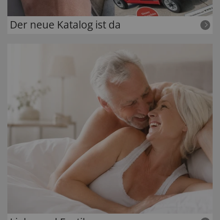
Der neue Katalog ist da