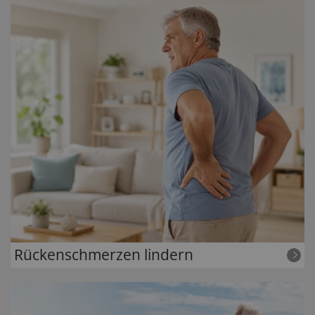
Rückenschmerzen lindern