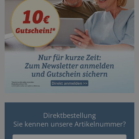
Direktbestellung
Sie kennen unsere Artikelnummer?