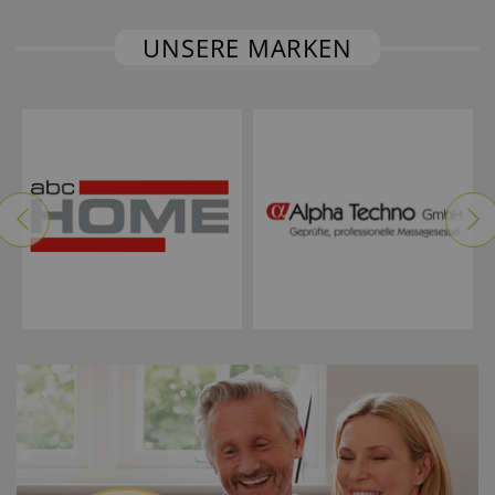
UNSERE MARKEN