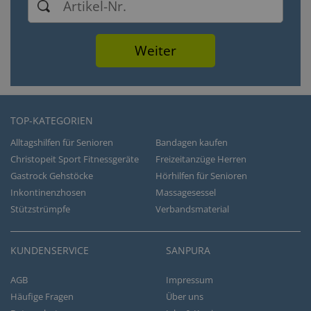
TOP-KATEGORIEN
Alltagshilfen für Senioren
Bandagen kaufen
Christopeit Sport Fitnessgeräte
Freizeitanzüge Herren
Gastrock Gehstöcke
Hörhilfen für Senioren
Inkontinenzhosen
Massagesessel
Stützstrümpfe
Verbandsmaterial
KUNDENSERVICE
SANPURA
AGB
Impressum
Häufige Fragen
Über uns