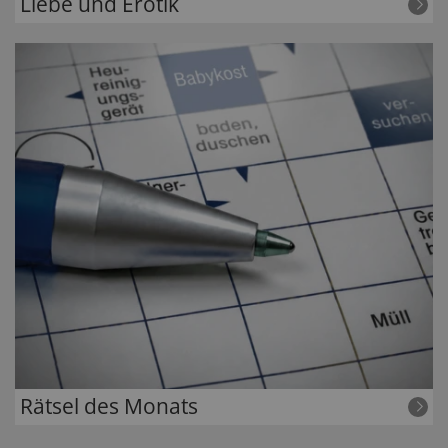
Liebe und Erotik
Rätsel des Monats