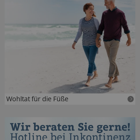
Wohltat für die Füße