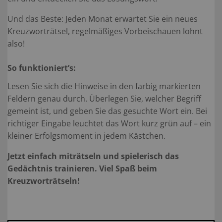
Und das Beste: Jeden Monat erwartet Sie ein neues
Kreuzworträtsel, regelmäßiges Vorbeischauen lohnt
also!
So funktioniert’s:
Lesen Sie sich die Hinweise in den farbig markierten
Feldern genau durch. Überlegen Sie, welcher Begriff
gemeint ist, und geben Sie das gesuchte Wort ein. Bei
richtiger Eingabe leuchtet das Wort kurz grün auf – ein
kleiner Erfolgsmoment in jedem Kästchen.
Jetzt einfach miträtseln und spielerisch das
Gedächtnis trainieren. Viel Spaß beim
Kreuzworträtseln!