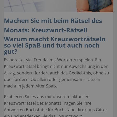
Machen Sie mit beim Rätsel des
Monats: Kreuzwort-Rätsel!
Warum macht Kreuzworträtseln
so viel Spaß und tut auch noch
gut?
Es bereitet viel Freude, mit Worten zu spielen. Ein
Kreuzworträtsel bringt nicht nur Abwechslung in den
Alltag, sondern fordert auch das Gedächtnis, ohne zu
überfordern. Ob allein oder gemeinsam – rätseln
macht in jedem Alter Spaß.
Probieren Sie es aus mit unserem aktuellen
Kreuzworträtsel des Monats! Tragen Sie Ihre
Antworten Buchstabe für Buchstabe direkt ins Gitter
ein und entdecken Sie das Lösungswort.