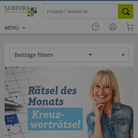
MENÜ
Beiträge filtern